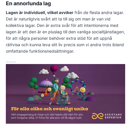
En annorlunda lag
Lagen är individuell, vilket avviker
från de flesta andra lagar.
Det är naturligtvis svårt att ta till sig om man är van vid
kollektiva lagar. Den är extra svår för att intentionerna med
lagen är att den är en pluslag till den vanliga socialtjänstlagen,
för att några personer behöver extra stöd för att uppnå
rättvisa och kunna leva sitt liv precis som vi andra trots ibland
omfattande funktionsnedsättningar.
ANNONS