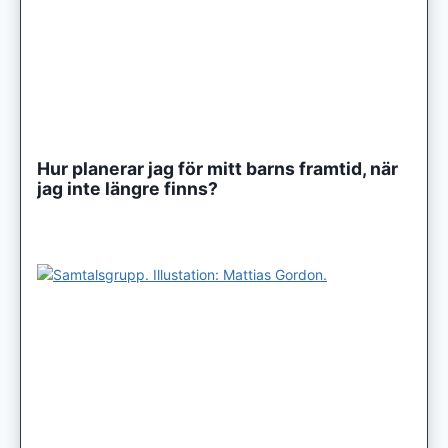
Hur planerar jag för mitt barns framtid, när
jag inte längre finns?