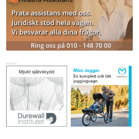
ANNONS