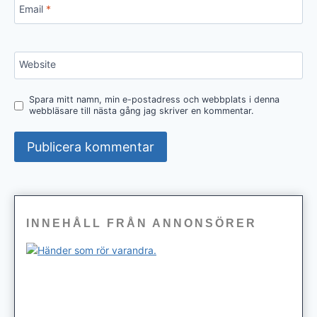
Email
*
Website
Spara mitt namn, min e-postadress och webbplats i denna
webbläsare till nästa gång jag skriver en kommentar.
INNEHÅLL FRÅN ANNONSÖRER