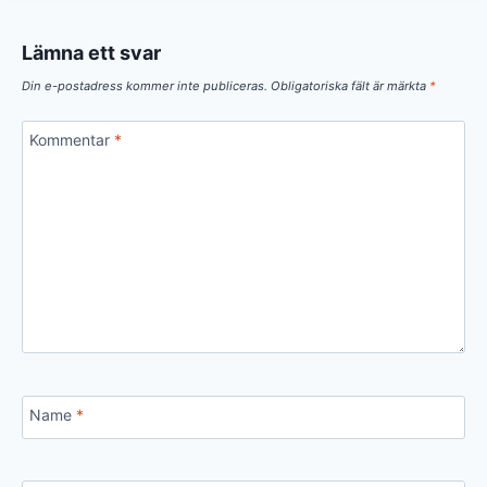
Lämna ett svar
Din e-postadress kommer inte publiceras.
Obligatoriska fält är märkta
*
Kommentar
*
Name
*