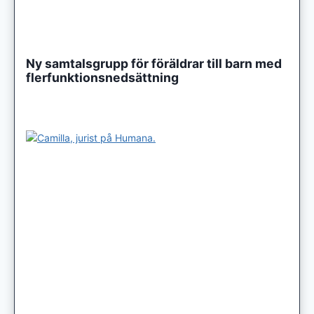
Ny samtalsgrupp för föräldrar till barn med
flerfunktionsnedsättning