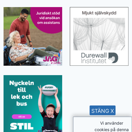
STÄNG X
Vi använder
cookies på denna