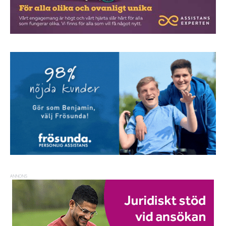
ANNONS