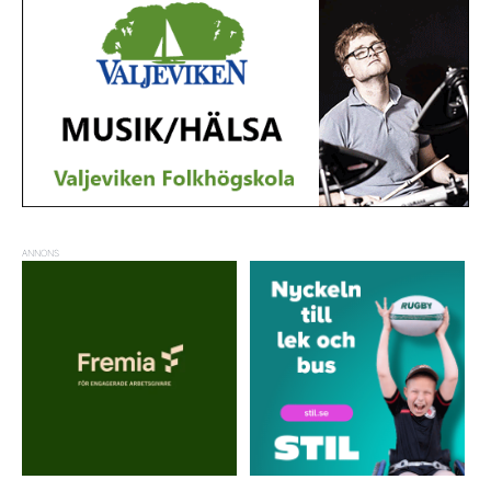
ANNONS