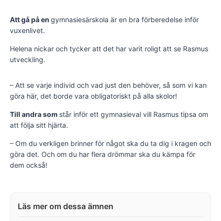
Att gå på en
gymnasiesärskola är en bra förberedelse inför
vuxenlivet.
Helena nickar och tycker att det har varit roligt att se Rasmus
utveckling.
– Att se varje individ och vad just den behöver, så som vi kan
göra här, det borde vara obligatoriskt på alla skolor!
Till andra som
står inför ett gymnasieval vill Rasmus tipsa om
att följa sitt hjärta.
– Om du verkligen brinner för något ska du ta dig i kragen och
göra det. Och om du har flera drömmar ska du kämpa för
dem också!