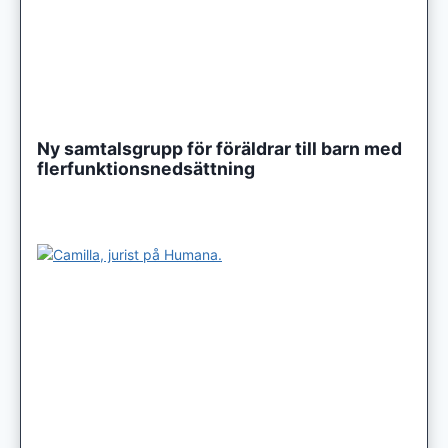
Ny samtalsgrupp för föräldrar till barn med
flerfunktionsnedsättning