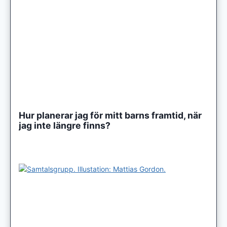
Hur planerar jag för mitt barns framtid, när
jag inte längre finns?