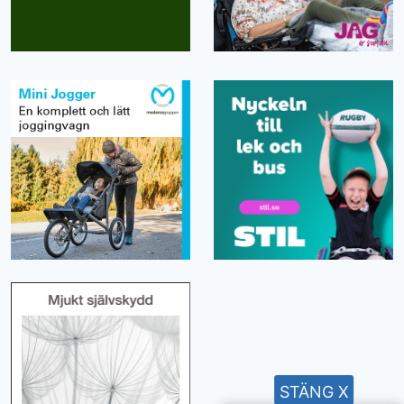
STÄNG X