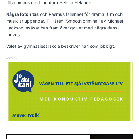
tillsammans med mentorn Helena Helander.
Några foton tas
och Rasmus fallenhet för drama, film och
musik är uppenbar. Till låten ”Smooth criminal” av Michael
Jackson, svävar han fram över golvet med några dans-
moves.
Valet av gymnasiesärskola beskriver han som jobbigt.
ANNONS