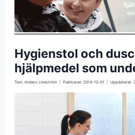
Hygienstol och dusc
hjälpmedel som unde
Text:
Anders Lindström
Publicerat:
2014-12-01
Uppdaterat: