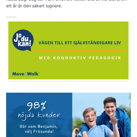
ett år är den säkert lugnare.
ANNONS