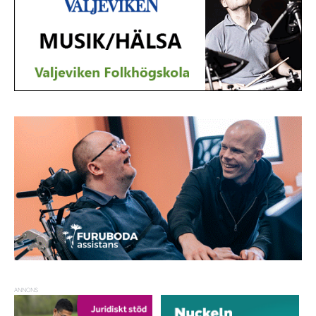
ANNONS