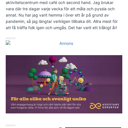
aktivitetscentrum med café och second hand. Jag brukar
vara där tre dagar varje vecka för att måla och pyssla och
annat. Nu har jag varit hemma i över ett år på grund av
pandemin, så jag längtar verkligen tillbaka dit. Allra mest för
att få träffa folk igen och umgås. Det har varit ett tråkigt år!
ANNONS
ANNONS