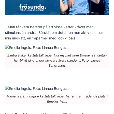
– Man får vara beredd på att vissa katter kräver mer
stimulans än andra. Särskilt om det är en mer aktiv ras, som
min ungkatt, en ”laperme” med lockig päls.
Zimba älskar kattutställningar lika mycket som Emelie, så väntan
har blivit lång under senaste årets pandemi. Foto: Linnea
Bengtsson.
Minnena från tidigare kattutställningar har en framträdande plats i
Emelies hem.