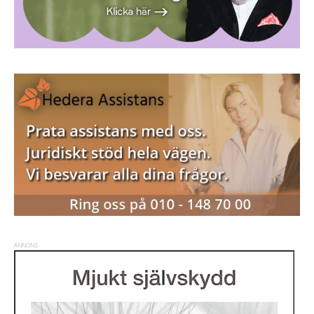
ANNONS