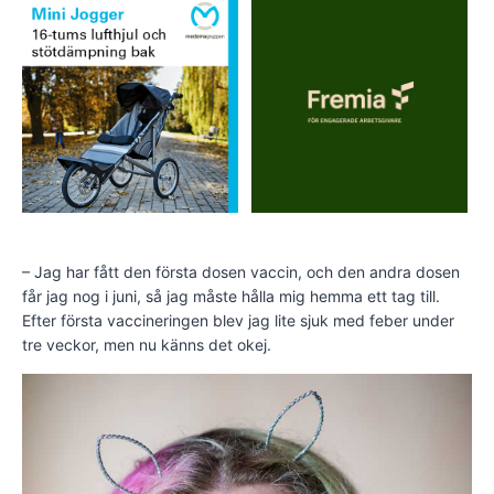
– Jag har fått den första dosen vaccin, och den andra dosen
får jag nog i juni, så jag måste hålla mig hemma ett tag till.
Efter första vaccineringen blev jag lite sjuk med feber under
tre veckor, men nu känns det okej.