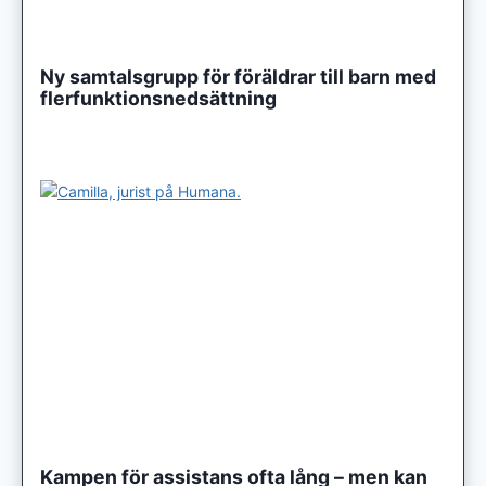
Ny samtalsgrupp för föräldrar till barn med
flerfunktionsnedsättning
Kampen för assistans ofta lång – men kan