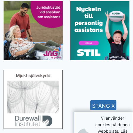
STÄNG X
Vi använder
cookies på denna
webbplats. Läs