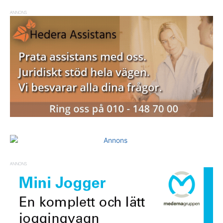
ANNONS
ANNONS