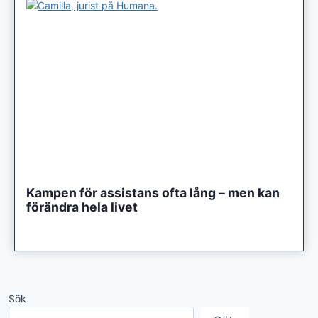
Kampen för assistans ofta lång – men kan
förändra hela livet
Sök