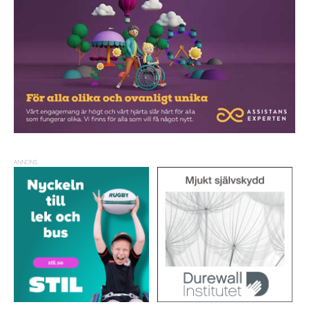
ANNONS