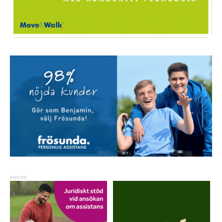
ANNONS