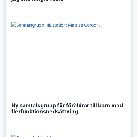
Ny samtalsgrupp för föräldrar till barn med
flerfunktionsnedsättning