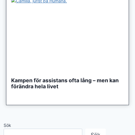
Kampen för assistans ofta lång – men kan
förändra hela livet
Sök
Sök