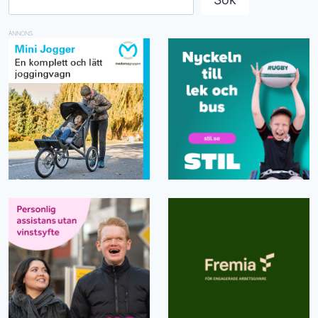
ANNONS