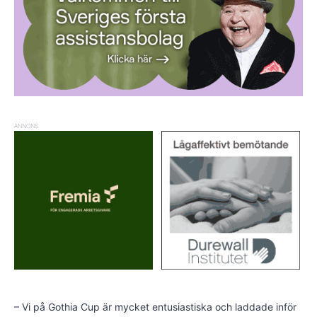
ANNONS
– Vi på Gothia Cup är mycket entusiastiska och laddade inför