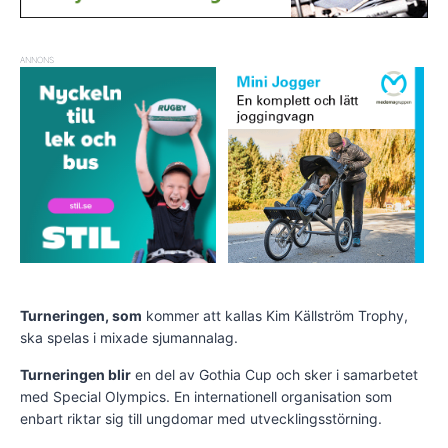
ANNONS
Turneringen, som
kommer att kallas Kim Källström Trophy,
ska spelas i mixade sjumannalag.
Turneringen blir
en del av Gothia Cup och sker i samarbetet
med Special Olympics. En internationell organisation som
enbart riktar sig till ungdomar med utvecklingsstörning.