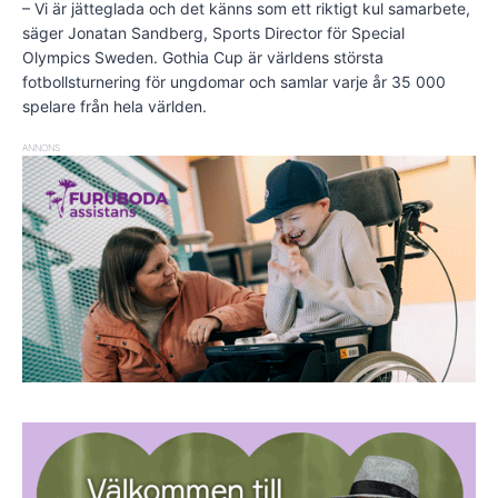
– Vi är jätteglada och det känns som ett riktigt kul samarbete,
säger Jonatan Sandberg, Sports Director för Special
Olympics Sweden. Gothia Cup är världens största
fotbollsturnering för ungdomar och samlar varje år 35 000
spelare från hela världen.
ANNONS