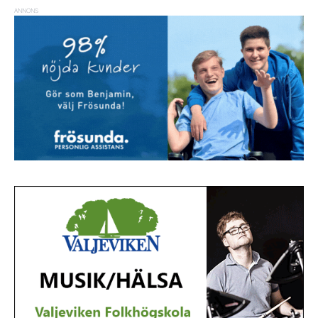
ANNONS