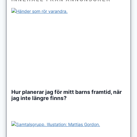
Hur planerar jag för mitt barns framtid, när
jag inte längre finns?