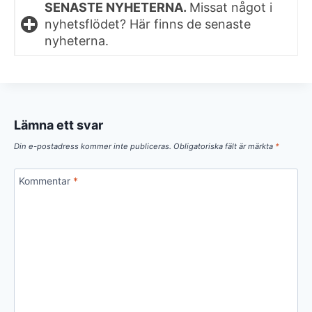
SENASTE NYHETERNA.
Missat något i
nyhetsflödet? Här finns de senaste
nyheterna.
Lämna ett svar
Din e-postadress kommer inte publiceras.
Obligatoriska fält är märkta
*
Kommentar
*