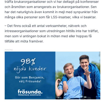
träffa brukarorganisationer och vi har deltagit på konferenser
och årsmöten som arrangerats av brukarorganisationer. Sen
har det naturligtvis även kommit in mejl med synpunkter från
många olika personer som får LSS-insatser, vilka vi beaktar.
– Det finns också ett antal verksamheter, nätverk och
intresseorganisationer som utredningen hittills inte har träffat,
men som vi antingen bokat in möten med eller hoppas få
tillfälle att möta framöver.
ANNONS