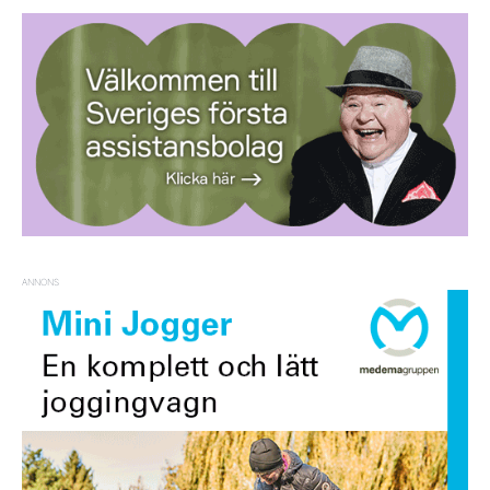
ANNONS