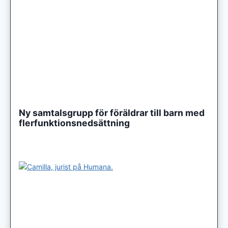
Ny samtalsgrupp för föräldrar till barn med
flerfunktionsnedsättning