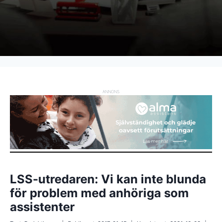
ANNONS
LSS-utredaren: Vi kan inte blunda
för problem med anhöriga som
assistenter