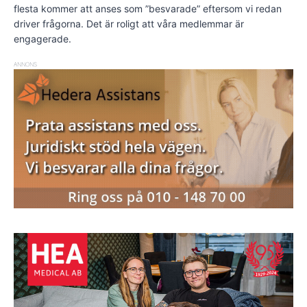
flesta kommer att anses som ”besvarade” eftersom vi redan
driver frågorna. Det är roligt att våra medlemmar är
engagerade.
ANNONS