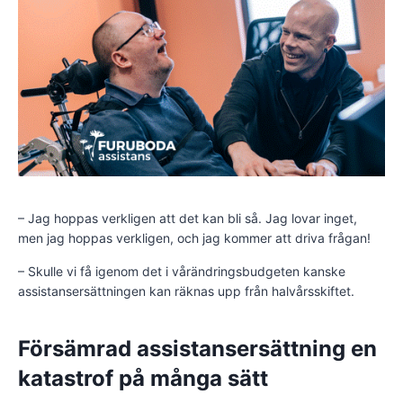
– Jag hoppas verkligen att det kan bli så. Jag lovar inget,
men jag hoppas verkligen, och jag kommer att driva frågan!
– Skulle vi få igenom det i vårändringsbudgeten kanske
assistansersättningen kan räknas upp från halvårsskiftet.
Försämrad assistansersättning en
katastrof på många sätt