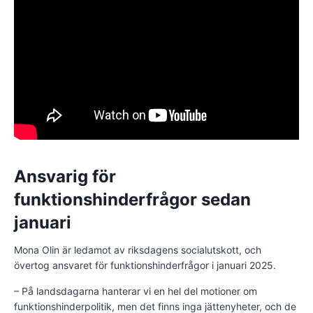
Ansvarig för
funktionshinderfrågor sedan
januari
Mona Olin är ledamot av riksdagens socialutskott, och
övertog ansvaret för funktionshinderfrågor i januari 2025.
– På landsdagarna hanterar vi en hel del motioner om
funktionshinderpolitik, men det finns inga jättenyheter, och de