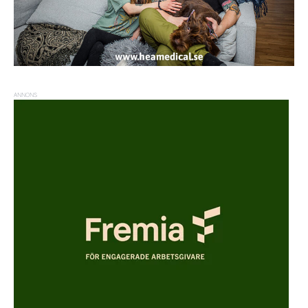
ANNONS