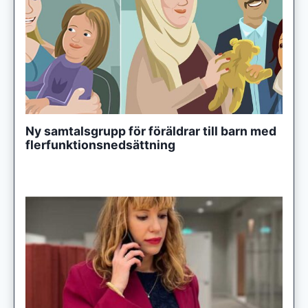
Ny samtalsgrupp för föräldrar till barn med
flerfunktionsnedsättning