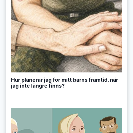
Hur planerar jag för mitt barns framtid, när
jag inte längre finns?