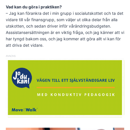
Vad kan du göra i praktiken?
– Jag kan förankra det i min grupp i socialutskottet och ta det
vidare till vår finansgrupp, som väljer ut olika delar från alla
utskotten, och sedan driver inför vårändringsbudgeten.
Asssistansersättningen är en viktig fråga, och jag känner att vi
har tyngd bakom oss, och jag kommer att göra allt vi kan för
att driva det vidare.
ANNONS