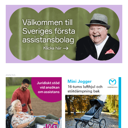
ANNONS