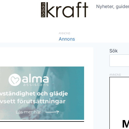
Nyheter, guide
ANNONS
Sök
ANNONS