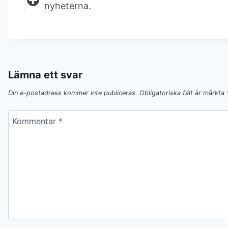
nyheterna.
Lämna ett svar
Din e-postadress kommer inte publiceras.
Obligatoriska fält är märkta
Kommentar
*