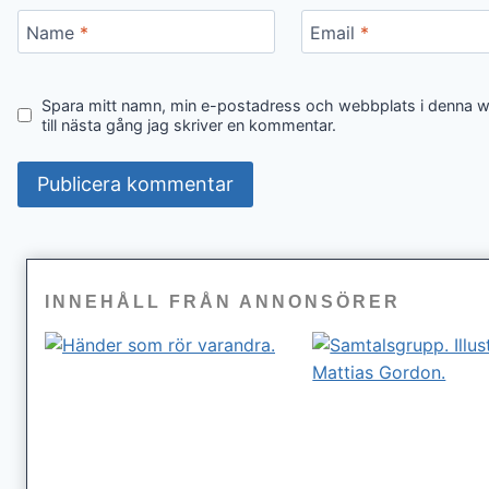
Name
*
Email
*
Spara mitt namn, min e-postadress och webbplats i denna 
till nästa gång jag skriver en kommentar.
INNEHÅLL FRÅN ANNONSÖRER