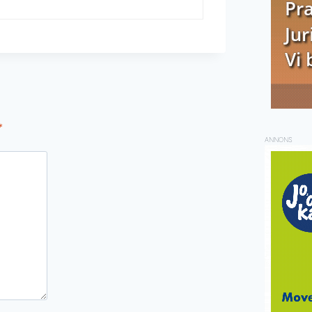
*
ANNONS