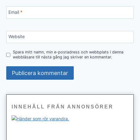
Email
*
Website
Spara mitt namn, min e-postadress och webbplats i denna
webbläsare till nästa gång jag skriver en kommentar.
INNEHÅLL FRÅN ANNONSÖRER