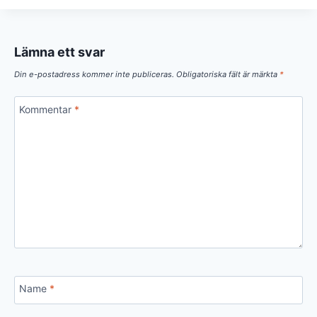
Lämna ett svar
Din e-postadress kommer inte publiceras.
Obligatoriska fält är märkta
*
Kommentar
*
Name
*