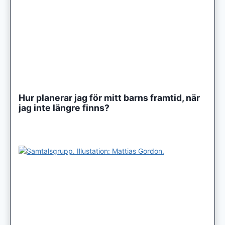
Hur planerar jag för mitt barns framtid, när
jag inte längre finns?