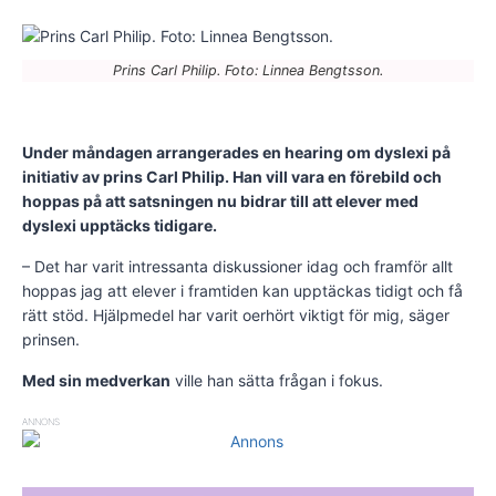
Prins Carl Philip. Foto: Linnea Bengtsson.
Under måndagen arrangerades en hearing om dyslexi på
initiativ av prins Carl Philip. Han vill vara en förebild och
hoppas på att satsningen nu bidrar till att elever med
dyslexi upptäcks tidigare.
– Det har varit intressanta diskussioner idag och framför allt
hoppas jag att elever i framtiden kan upptäckas tidigt och få
rätt stöd. Hjälpmedel har varit oerhört viktigt för mig, säger
prinsen.
Med sin medverkan
ville han sätta frågan i fokus.
ANNONS