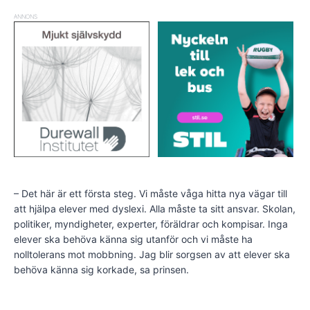
ANNONS
– Det här är ett första steg. Vi måste våga hitta nya vägar till
att hjälpa elever med dyslexi. Alla måste ta sitt ansvar. Skolan,
politiker, myndigheter, experter, föräldrar och kompisar. Inga
elever ska behöva känna sig utanför och vi måste ha
nolltolerans mot mobbning. Jag blir sorgsen av att elever ska
behöva känna sig korkade, sa prinsen.