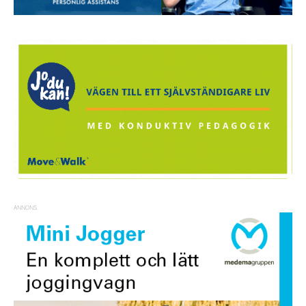
ANNONS