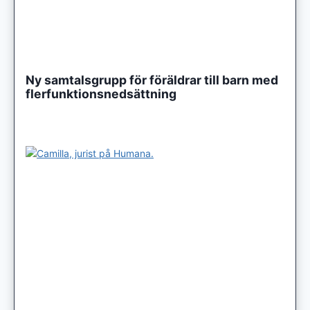
Ny samtalsgrupp för föräldrar till barn med
flerfunktionsnedsättning