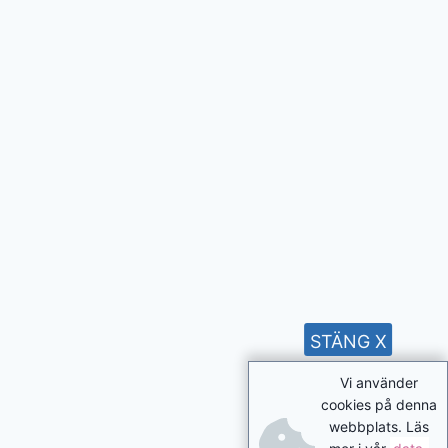
STÄNG X
Vi använder
cookies på denna
webbplats. Läs