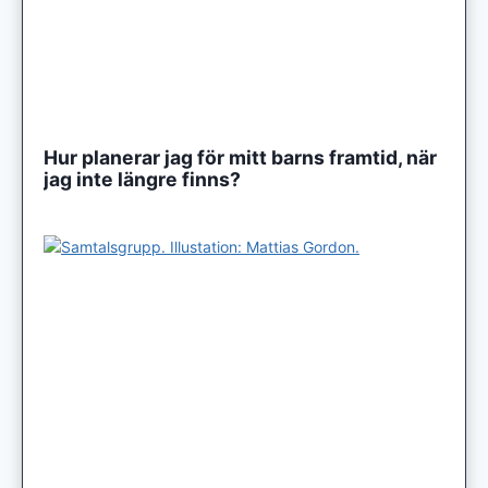
Hur planerar jag för mitt barns framtid, när
jag inte längre finns?