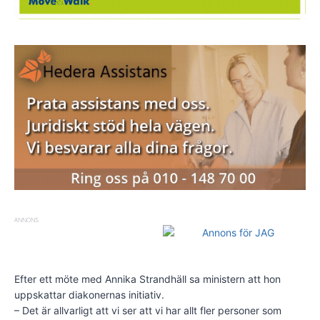
ANNONS
Efter ett möte med Annika Strandhäll sa ministern att hon
uppskattar diakonernas initiativ.
– Det är allvarligt att vi ser att vi har allt fler personer som