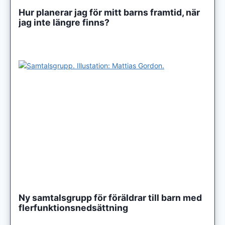
Hur planerar jag för mitt barns framtid, när
jag inte längre finns?
Ny samtalsgrupp för föräldrar till barn med
flerfunktionsnedsättning