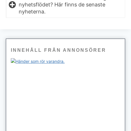
nyhetsflödet? Här finns de senaste
nyheterna.
INNEHÅLL FRÅN ANNONSÖRER