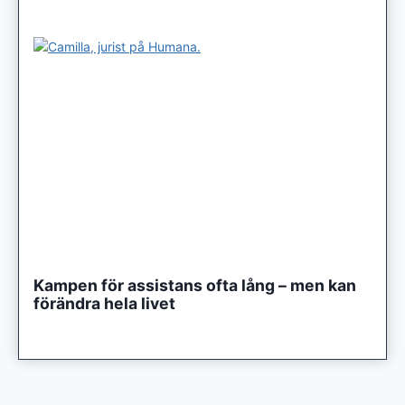
Kampen för assistans ofta lång – men kan
förändra hela livet