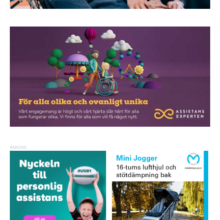
ANNONS