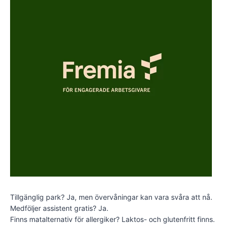
Tillgänglig park? Ja, men övervåningar kan vara svåra att nå.
Medföljer assistent gratis? Ja.
Finns matalternativ för allergiker? Laktos- och glutenfritt finns.