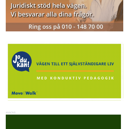
ANNONS