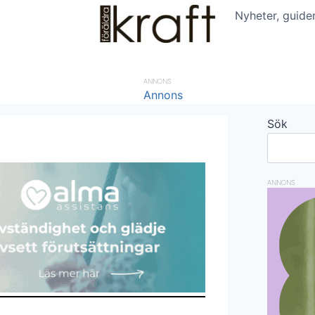
Nyheter, guide
ANNONS
Sök
ANNONS