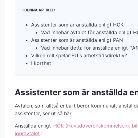
I DENNA ARTIKEL:
Assistenter som är anställda enligt HÖK
Vad innebär avtalet för anställda enligt 
Assistenter som är anställda enligt PAN
Vad innebär detta för anställda enligt PA
Vilken roll spelar EU:s arbetstidsdirektiv?
I korthet
Assistenter som är anställda e
Avtalen, som alltså enbart berör kommunalt anställd
assistenter, ser ut så här:
Anställda enligt
HÖK (Huvudöverenskommelsen), bil
jouravtalet
: