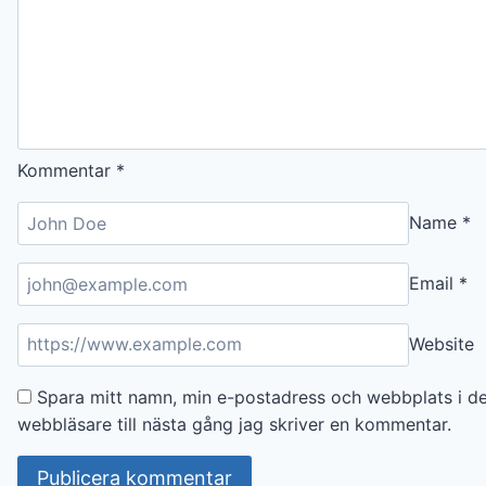
Kommentar
*
Name
*
Email
*
Website
Spara mitt namn, min e-postadress och webbplats i d
webbläsare till nästa gång jag skriver en kommentar.