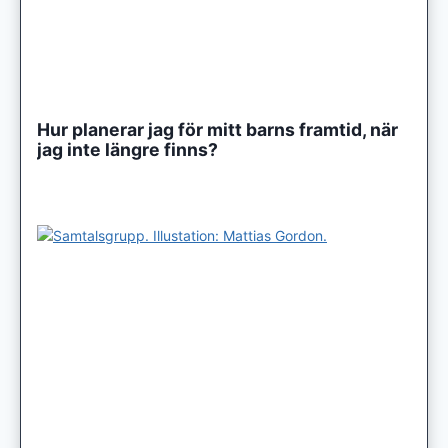
Hur planerar jag för mitt barns framtid, när
jag inte längre finns?