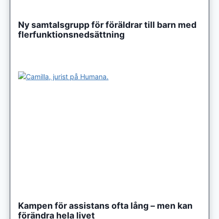
Ny samtalsgrupp för föräldrar till barn med
flerfunktionsnedsättning
Kampen för assistans ofta lång – men kan
förändra hela livet