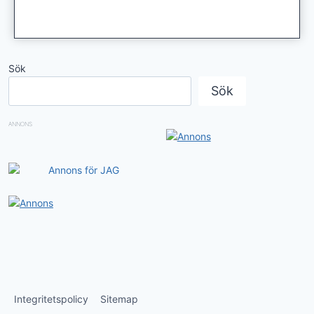
Sök
Sök
ANNONS
Integritetspolicy
Sitemap