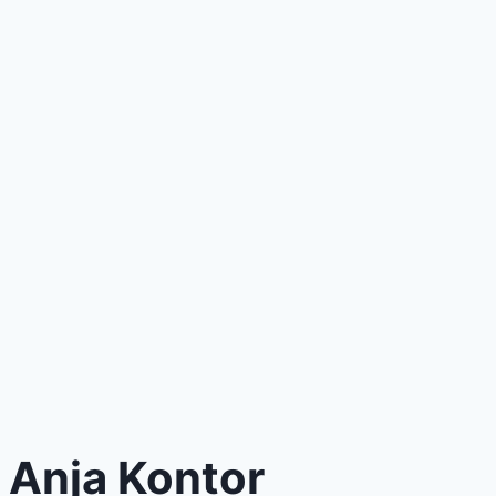
Anja Kontor