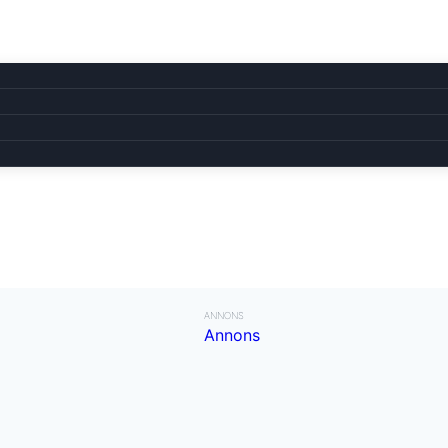
ANNONS