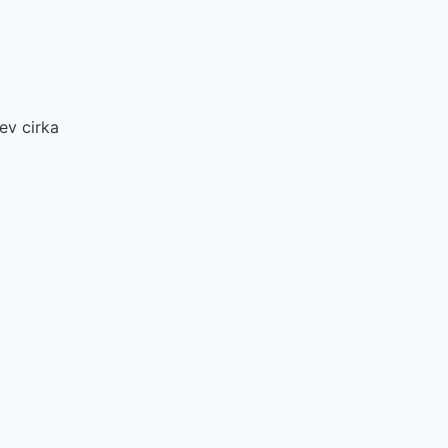
ev cirka