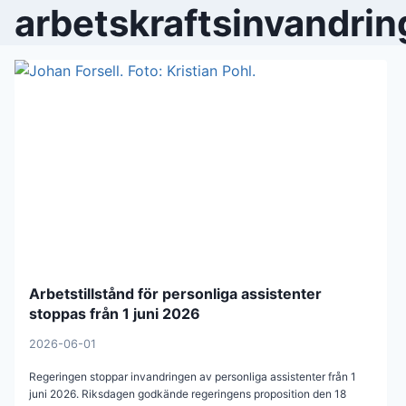
arbetskraftsinvandrin
Arbetstillstånd för personliga assistenter
stoppas från 1 juni 2026
2026-06-01
Regeringen stoppar invandringen av personliga assistenter från 1
juni 2026. Riksdagen godkände regeringens proposition den 18