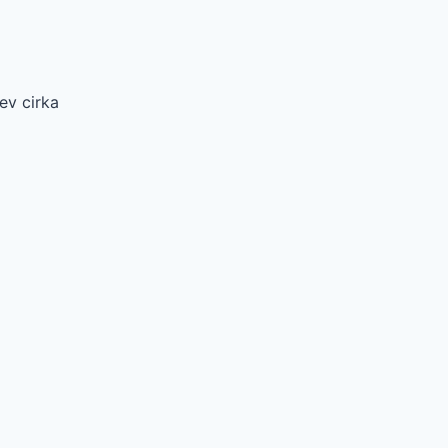
ev cirka