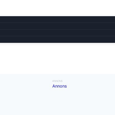
ANNONS