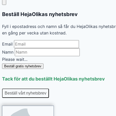
Beställ HejaOlikas nyhetsbrev
Fyll i epostadress och namn så får du HejaOlikas nyhetsbr
en gång per vecka utan kostnad.
Email
Namn
Please wait...
Beställ gratis nyhetsbrev
Tack för att du beställt HejaOlikas nyhetsbrev
Beställ vårt nyhetsbrev