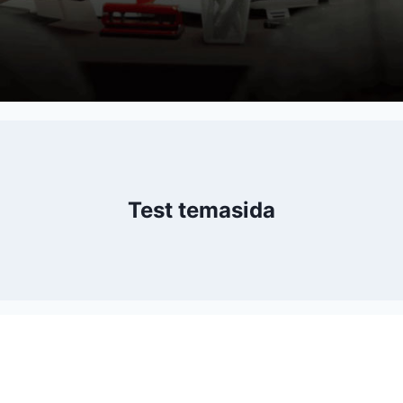
Test temasida