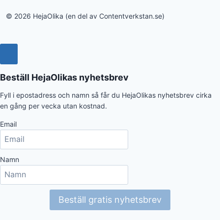
© 2026 HejaOlika (en del av Contentverkstan.se)
Beställ HejaOlikas nyhetsbrev
Fyll i epostadress och namn så får du HejaOlikas nyhetsbrev cirka
en gång per vecka utan kostnad.
Email
Namn
Beställ gratis nyhetsbrev