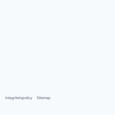
Integritetspolicy
Sitemap