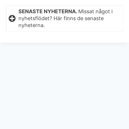
SENASTE NYHETERNA.
Missat något i
nyhetsflödet? Här finns de senaste
nyheterna.