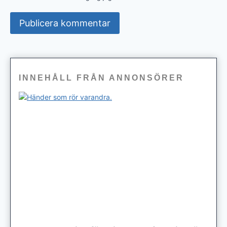
INNEHÅLL FRÅN ANNONSÖRER