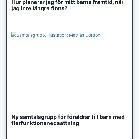
Hur planerar jag för mitt barns framtid, när
jag inte längre finns?
Ny samtalsgrupp för föräldrar till barn med
flerfunktionsnedsättning