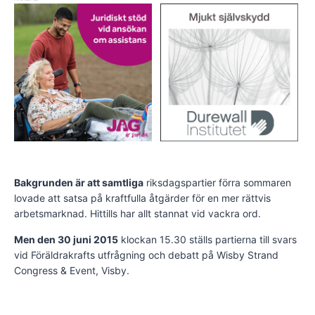
Bakgrunden är att samtliga
riksdagspartier förra sommaren
lovade att satsa på kraftfulla åtgärder för en mer rättvis
arbetsmarknad. Hittills har allt stannat vid vackra ord.
Men den 30 juni 2015
klockan 15.30 ställs partierna till svars
vid Föräldrakrafts utfrågning och debatt på Wisby Strand
Congress & Event, Visby.