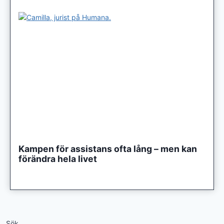
Kampen för assistans ofta lång – men kan
förändra hela livet
Sök