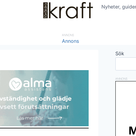
Nyheter, guide
ANNONS
Sök
ANNONS