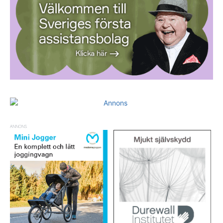
ANNONS