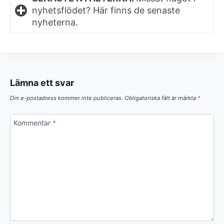
nyhetsflödet? Här finns de senaste
nyheterna.
Lämna ett svar
Din e-postadress kommer inte publiceras.
Obligatoriska fält är märkta
*
Kommentar
*