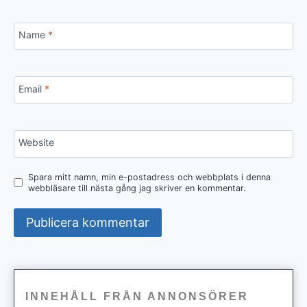
Name
*
Email
*
Website
Spara mitt namn, min e-postadress och webbplats i denna
webbläsare till nästa gång jag skriver en kommentar.
INNEHÅLL FRÅN ANNONSÖRER