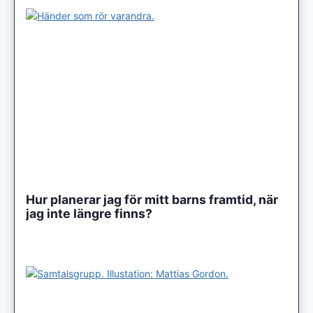
Hur planerar jag för mitt barns framtid, när
jag inte längre finns?