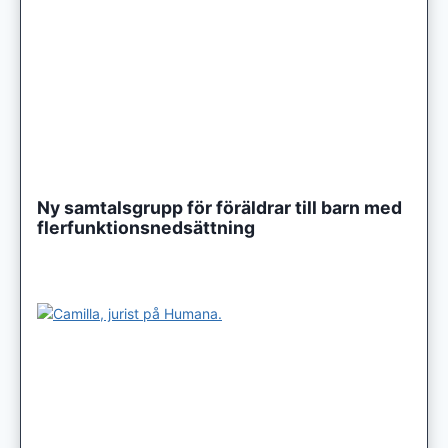
Ny samtalsgrupp för föräldrar till barn med
flerfunktionsnedsättning