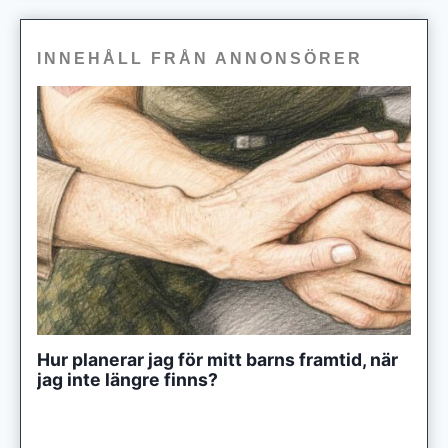
INNEHÅLL FRÅN ANNONSÖRER
Hur planerar jag för mitt barns framtid, när
jag inte längre finns?