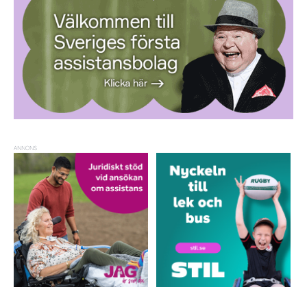
ANNONS