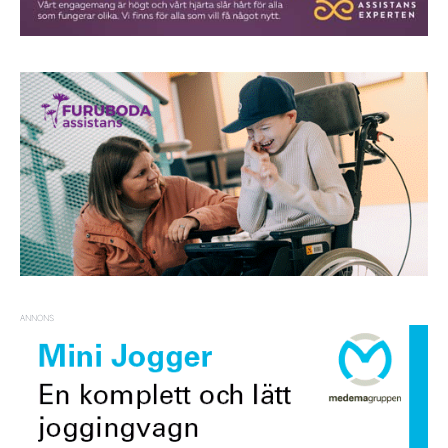
ANNONS