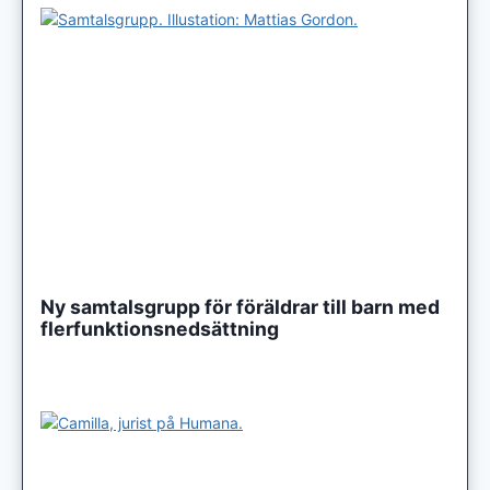
Ny samtalsgrupp för föräldrar till barn med
flerfunktionsnedsättning