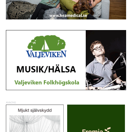
ANNONS