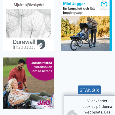
STÄNG X
Vi använder
cookies på denna
webbplats. Läs