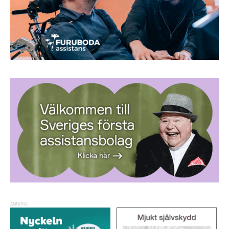
ANNONS