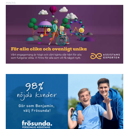
ANNONS