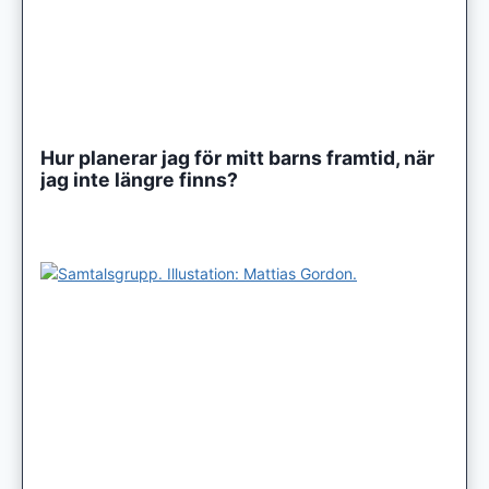
Hur planerar jag för mitt barns framtid, när
jag inte längre finns?