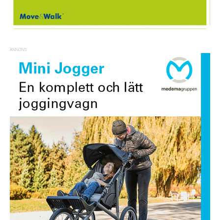
ANNONS