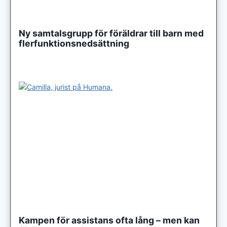
Ny samtalsgrupp för föräldrar till barn med
flerfunktionsnedsättning
Kampen för assistans ofta lång – men kan