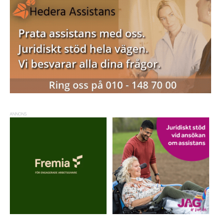
ANNONS