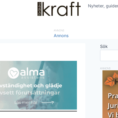
Nyheter, guide
ANNONS
Sök
ANNONS