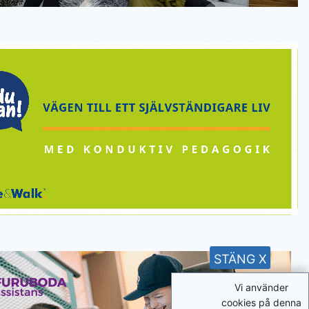
STÄNG X
Vi använder
cookies på denna