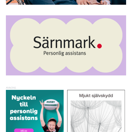
ANNONS