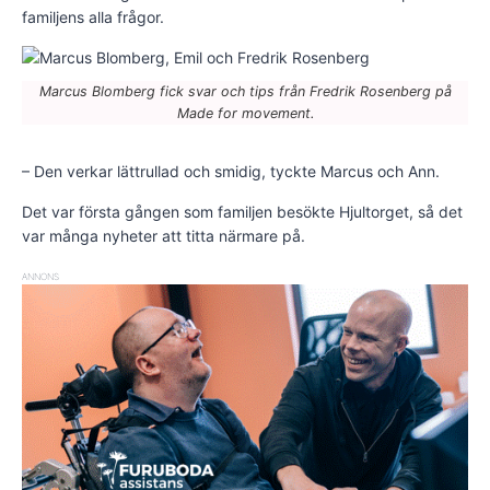
familjens alla frågor.
Marcus Blomberg fick svar och tips från Fredrik Rosenberg på
Made for movement.
– Den verkar lättrullad och smidig, tyckte Marcus och Ann.
Det var första gången som familjen besökte Hjultorget, så det
var många nyheter att titta närmare på.
ANNONS