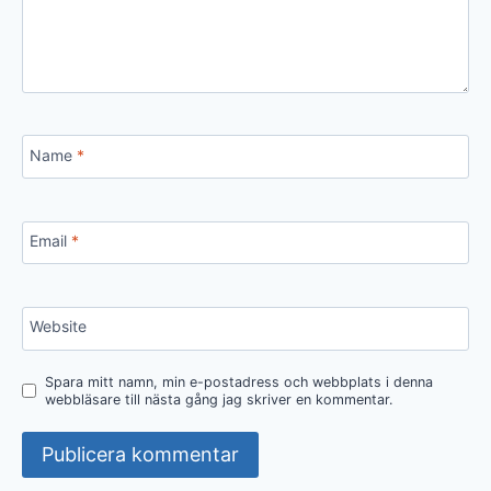
Name
*
Email
*
Website
Spara mitt namn, min e-postadress och webbplats i denna
webbläsare till nästa gång jag skriver en kommentar.