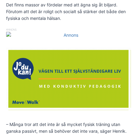
Det finns massor av fördelar med att ägna sig åt biljard.
Förutom att det är roligt och socialt så stärker det både den
fysiska och mentala hälsan.
ANNONS
– Många tror att det inte är så mycket fysisk träning utan
ganska passivt, men så behöver det inte vara, säger Henrik.