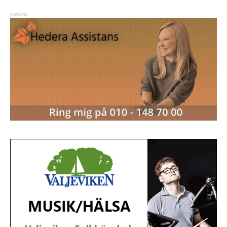
ANNONS