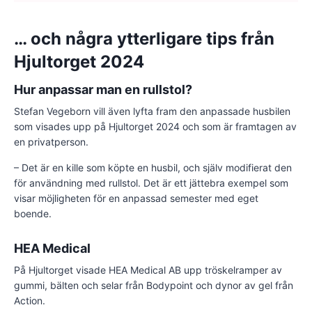
… och några ytterligare tips från
Hjultorget 2024
Hur anpassar man en rullstol?
Stefan Vegeborn vill även lyfta fram den anpassade husbilen
som visades upp på Hjultorget 2024 och som är framtagen av
en privatperson.
– Det är en kille som köpte en husbil, och själv modifierat den
för användning med rullstol. Det är ett jättebra exempel som
visar möjligheten för en anpassad semester med eget
boende.
HEA Medical
På Hjultorget visade HEA Medical AB upp tröskelramper av
gummi, bälten och selar från Bodypoint och dynor av gel från
Action.