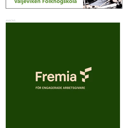
ANNONS