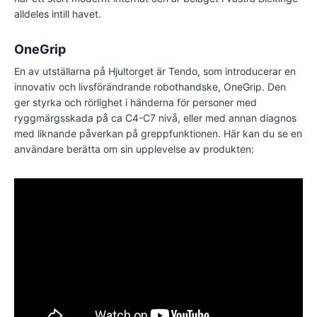
alldeles intill havet.
OneGrip
En av utställarna på Hjultorget är Tendo, som introducerar en
innovativ och livsförändrande robothandske, OneGrip. Den
ger styrka och rörlighet i händerna för personer med
ryggmärgsskada på ca C4-C7 nivå, eller med annan diagnos
med liknande påverkan på greppfunktionen. Här kan du se en
användare berätta om sin upplevelse av produkten: