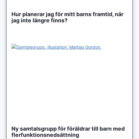
Hur planerar jag för mitt barns framtid, när
jag inte längre finns?
Ny samtalsgrupp för föräldrar till barn med
flerfunktionsnedsättning