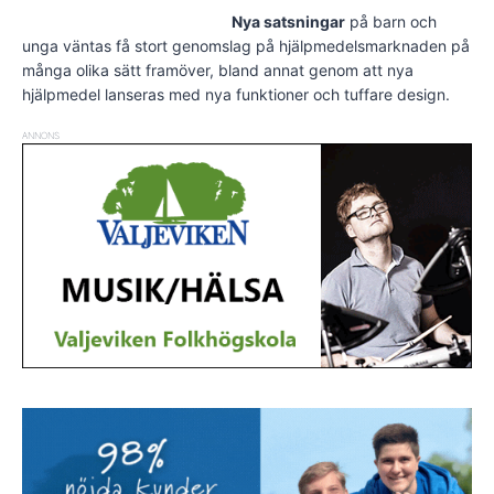
Nya satsningar
på barn och
unga väntas få stort genomslag på hjälpmedelsmarknaden på
många olika sätt framöver, bland annat genom att nya
hjälpmedel lanseras med nya funktioner och tuffare design.
ANNONS