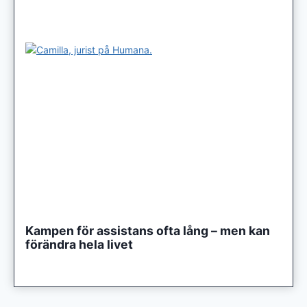
Kampen för assistans ofta lång – men kan
förändra hela livet