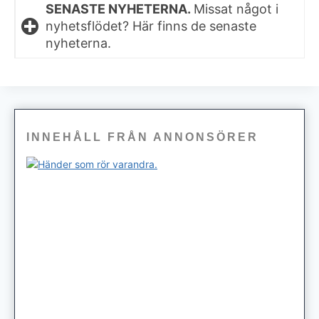
SENASTE NYHETERNA.
Missat något i
nyhetsflödet? Här finns de senaste
nyheterna.
INNEHÅLL FRÅN ANNONSÖRER