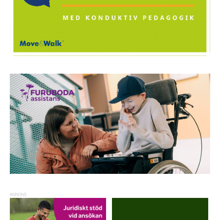
ANNONS