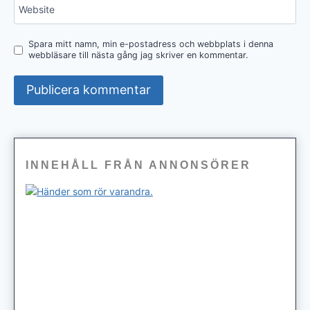
Website
Spara mitt namn, min e-postadress och webbplats i denna
webbläsare till nästa gång jag skriver en kommentar.
INNEHÅLL FRÅN ANNONSÖRER