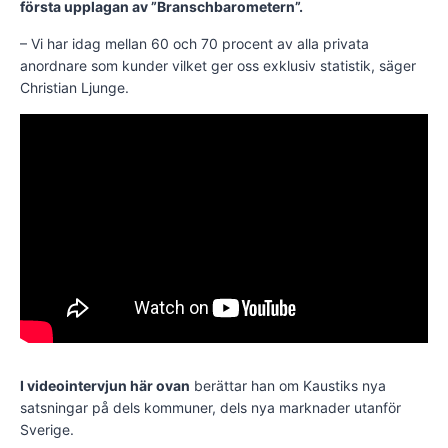
första upplagan av ”Branschbarometern”.
– Vi har idag mellan 60 och 70 procent av alla privata
anordnare som kunder vilket ger oss exklusiv statistik, säger
Christian Ljunge.
I videointervjun här ovan
berättar han om Kaustiks nya
satsningar på dels kommuner, dels nya marknader utanför
Sverige.