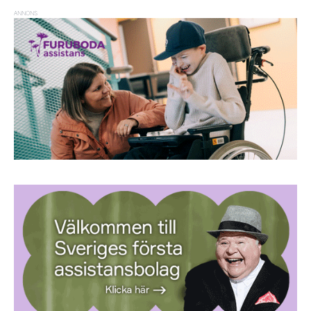
ANNONS