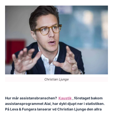
Christian Ljunge
Hur mår assistansbranschen?
Kaustik
, företaget bakom
assistansprogrammet Aiai, har dykt djupt ner i statistiken.
På Leva & Fungera lanserar vd Christian Ljunge den allra