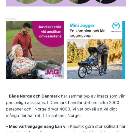
ANNONS
– Både Norge och Danmark
har samma typ av insats som vår
personliga assistans. I Danmark handlar det om cirka 2000
personer och i Norge drygt 4000. Vi vet också att väldigt
många fler har rätt till insatsen i Norge.
– Med vårt engagemang kan vi
i Kaustik göra stor skillnad när