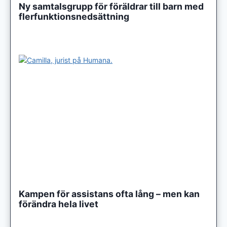
Ny samtalsgrupp för föräldrar till barn med
flerfunktionsnedsättning
Kampen för assistans ofta lång – men kan
förändra hela livet