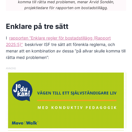
komma till rätta med problemen, menar Arvid Sondén,
projektledare för rapporten om bostadstillägg.
Enklare på tre sätt
I
rapporten ”Enklare regler för bostadstillägg (Rapport
2025:5)”
beskriver ISF tre sätt att förenkla reglerna, och
menar att en kombination av dessa ”på allvar skulle komma till
rätta med problemen”:
ANNONS