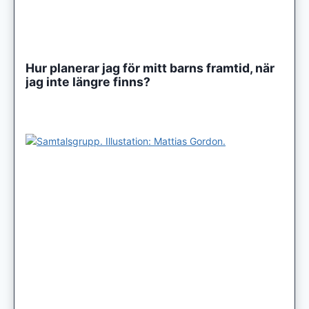
Hur planerar jag för mitt barns framtid, när
jag inte längre finns?