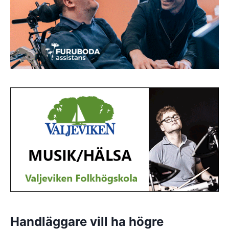
Handläggare vill ha högre