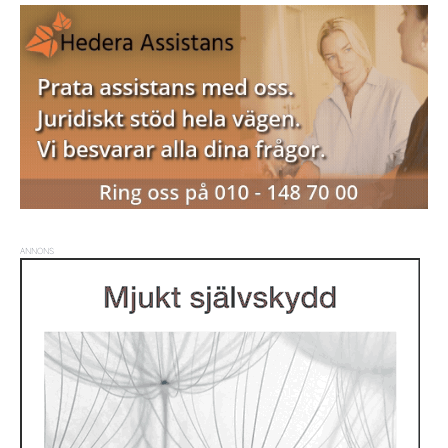
ANNONS