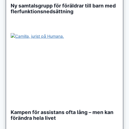
Ny samtalsgrupp för föräldrar till barn med
flerfunktionsnedsättning
Kampen för assistans ofta lång – men kan
förändra hela livet