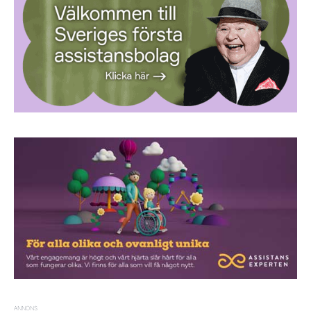
ANNONS