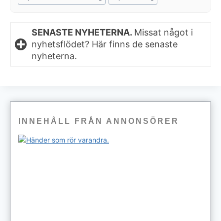
SENASTE NYHETERNA.
Missat något i
nyhetsflödet? Här finns de senaste
nyheterna.
INNEHÅLL FRÅN ANNONSÖRER