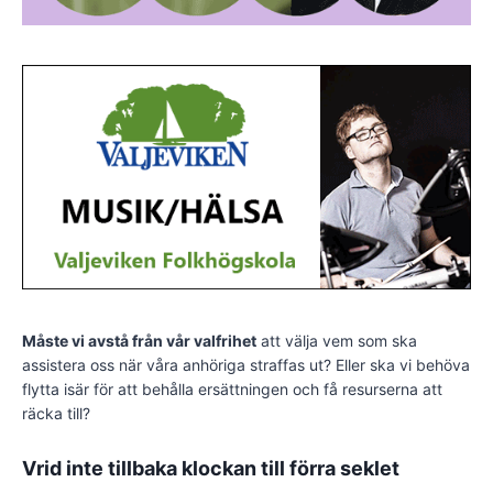
Måste vi avstå från vår valfrihet
att välja vem som ska
assistera oss när våra anhöriga straffas ut? Eller ska vi behöva
flytta isär för att behålla ersättningen och få resurserna att
räcka till?
Vrid inte tillbaka klockan till förra seklet