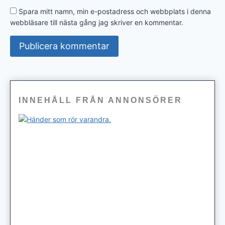
Spara mitt namn, min e-postadress och webbplats i denna
webbläsare till nästa gång jag skriver en kommentar.
INNEHÅLL FRÅN ANNONSÖRER