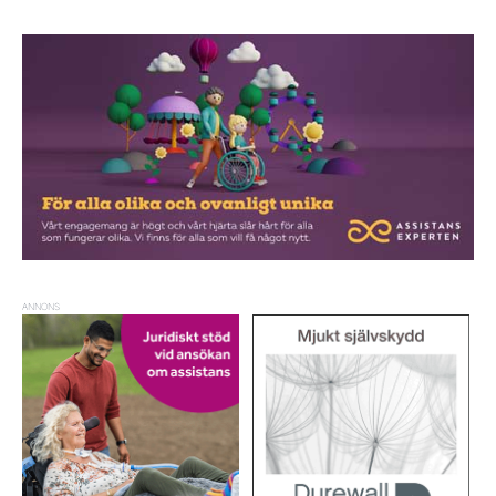
ANNONS