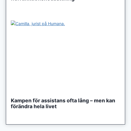
Kampen för assistans ofta lång – men kan
förändra hela livet