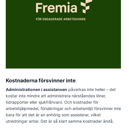
Kostnaderna försvinner inte
Administrationen i assistansen
påverkas inte heller – det
kostar inte mindre att administrera närståendes löner,
tidrapporter eller sjukfrånvaro. Och kostnader för
arbetshjälpmedel, försäkringar och arbetsmiljö försvinner inte
bara för att det är en anhörig som assisterar, vilket
utredningar antar. Det är så klart samma kostnader ändå.