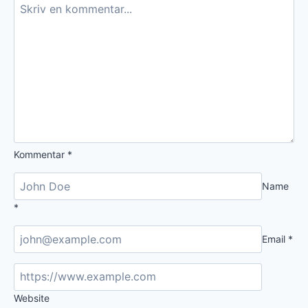
Kommentar
*
Name
*
Email
*
Website