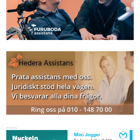
ANNONS