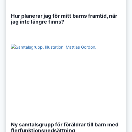
Hur planerar jag för mitt barns framtid, när
jag inte längre finns?
Ny samtalsgrupp för föräldrar till barn med
flerfunktionsnedsättning