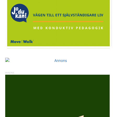
ANNONS