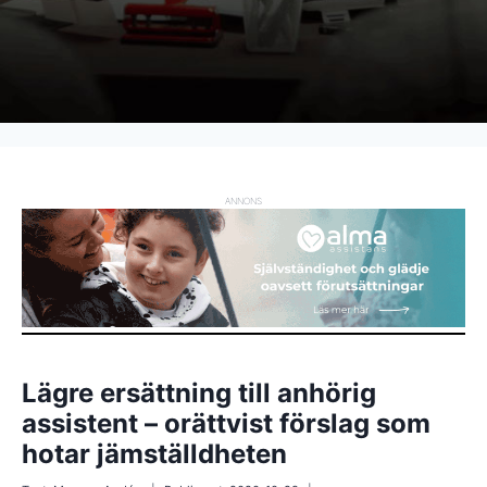
ANNONS
Lägre ersättning till anhörig
assistent – orättvist förslag som
hotar jämställdheten