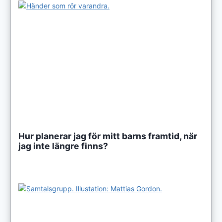
Hur planerar jag för mitt barns framtid, när
jag inte längre finns?