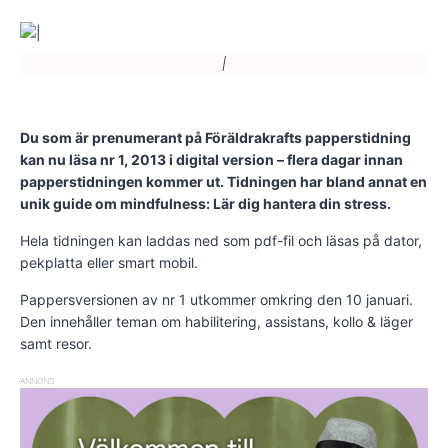
|
Du som är prenumerant på Föräldrakrafts papperstidning
kan nu läsa nr 1, 2013 i digital version – flera dagar innan
papperstidningen kommer ut. Tidningen har bland annat en
unik guide om mindfulness: Lär dig hantera din stress.
Hela tidningen kan laddas ned som pdf-fil och läsas på dator,
pekplatta eller smart mobil.
Pappersversionen av nr 1 utkommer omkring den 10 januari.
Den innehåller teman om habilitering, assistans, kollo & läger
samt resor.
ANNONS