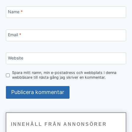
Name
*
Email
*
Website
Spara mitt namn, min e-postadress och webbplats i denna
webbläsare till nästa gång jag skriver en kommentar.
INNEHÅLL FRÅN ANNONSÖRER