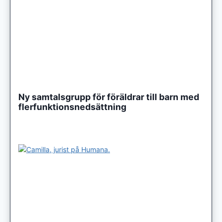
Ny samtalsgrupp för föräldrar till barn med
flerfunktionsnedsättning