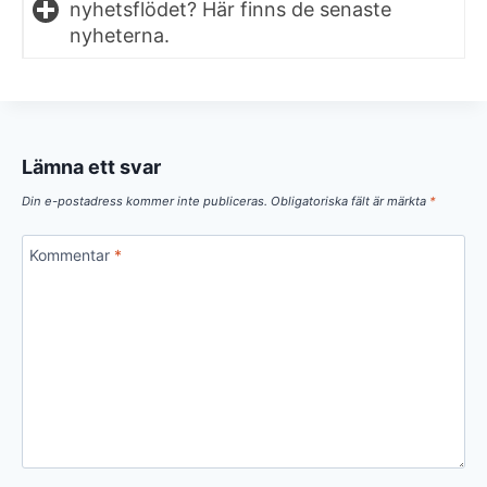
nyhetsflödet? Här finns de senaste
nyheterna.
Lämna ett svar
Din e-postadress kommer inte publiceras.
Obligatoriska fält är märkta
*
Kommentar
*