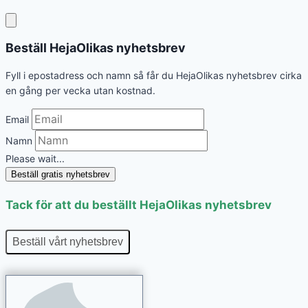
Beställ HejaOlikas nyhetsbrev
Fyll i epostadress och namn så får du HejaOlikas nyhetsbrev cirka
en gång per vecka utan kostnad.
Email
Namn
Please wait...
Beställ gratis nyhetsbrev
Tack för att du beställt HejaOlikas nyhetsbrev
Beställ vårt nyhetsbrev