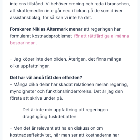
inte ens tillstånd. Vi behöver ordning och reda i branschen,
att skattemedlen inte går ned i fickan på de som driver
assistansbolag, för så kan vi inte ha det.
Forskaren Niklas Altermark menar
att regeringen har
formulerat kostnadsproblemet
för att rättfärdiga allmänna
besparingar
.
– Jag köper inte den bilden. Återigen, det finns många
olika uppfattningar.
Det har väl ändå fått den effekten?
– Många olika delar har skadat relationen mellan regering,
myndigheter och funktionshinderrörelse. Det är jag den
första att skriva under på.
Det är inte min uppfattning att regeringen
dragit igång fuskdebatten
– Men det är relevant att ha en diskussion om
kostnadseffektivitet, när man ser att kostnaderna har