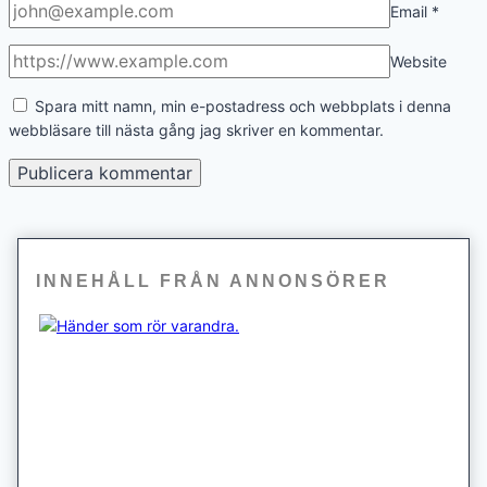
Email
*
Website
Spara mitt namn, min e-postadress och webbplats i denna
webbläsare till nästa gång jag skriver en kommentar.
INNEHÅLL FRÅN ANNONSÖRER