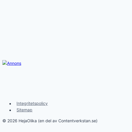
Integritetspolicy
Sitemap
© 2026 HejaOlika (en del av Contentverkstan.se)