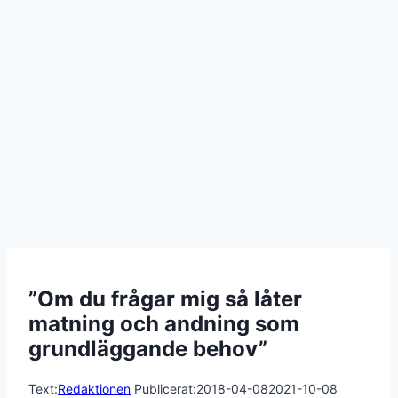
”Om du frågar mig så låter
matning och andning som
grundläggande behov”
Text:
Redaktionen
Publicerat:
2018-04-08
2021-10-08