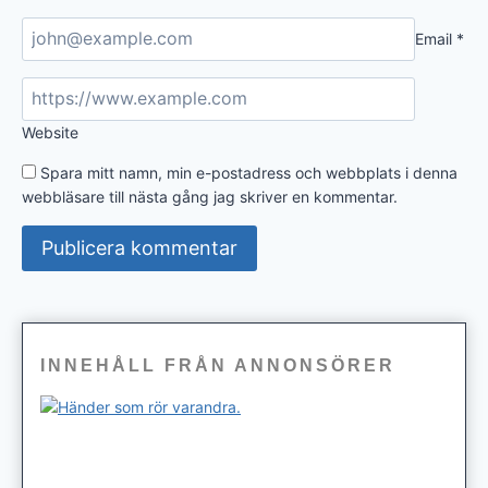
Email
*
Website
Spara mitt namn, min e-postadress och webbplats i denna
webbläsare till nästa gång jag skriver en kommentar.
INNEHÅLL FRÅN ANNONSÖRER