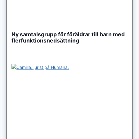
Ny samtalsgrupp för föräldrar till barn med
flerfunktionsnedsättning