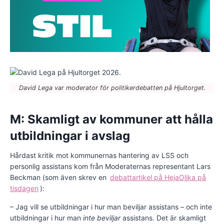
David Lega var moderator för politikerdebatten på Hjultorget.
M: Skamligt av kommuner att hålla
utbildningar i avslag
Hårdast kritik mot kommunernas hantering av LSS och
personlig assistans kom från Moderaternas representant Lars
Beckman (som även skrev en
debattartikel på HejaOlika på
tisdagen
):
– Jag vill se utbildningar i hur man beviljar assistans – och inte
utbildningar i hur man
inte beviljar
assistans. Det är skamligt