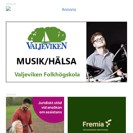
ANNONS
ANNONS