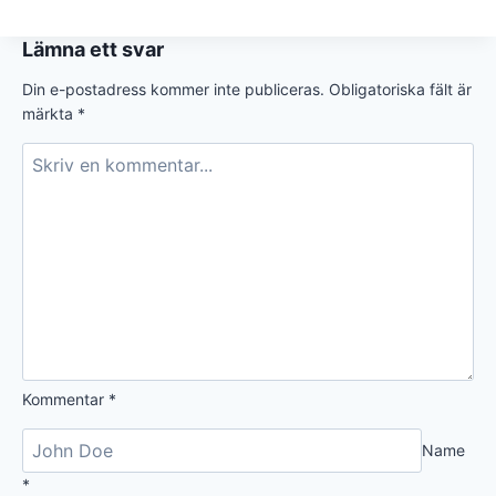
Lämna ett svar
Din e-postadress kommer inte publiceras.
Obligatoriska fält är
märkta
*
Kommentar
*
Name
*