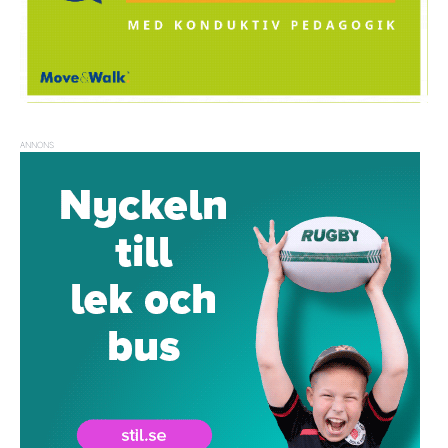
ANNONS