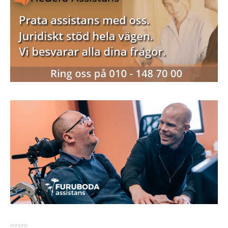
ANNONS