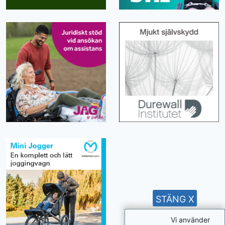
STÄNG X
Vi använder