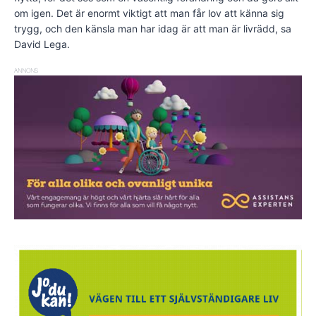
om igen. Det är enormt viktigt att man får lov att känna sig
trygg, och den känsla man har idag är att man är livrädd, sa
David Lega.
ANNONS