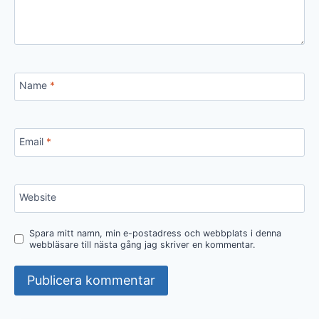
Name
*
Email
*
Website
Spara mitt namn, min e-postadress och webbplats i denna
webbläsare till nästa gång jag skriver en kommentar.