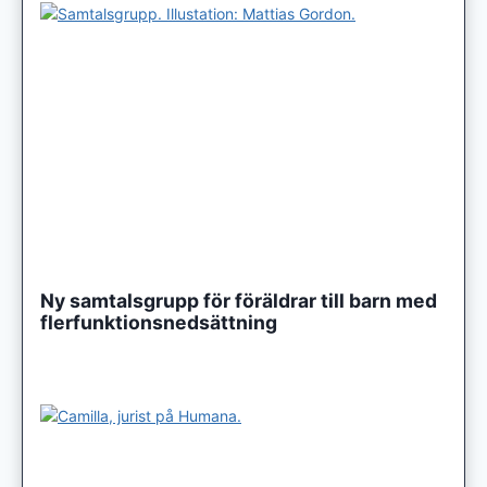
Ny samtalsgrupp för föräldrar till barn med
flerfunktionsnedsättning