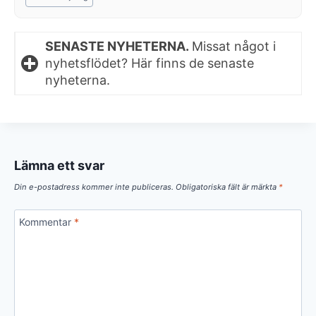
SENASTE NYHETERNA.
Missat något i
nyhetsflödet? Här finns de senaste
nyheterna.
Lämna ett svar
Din e-postadress kommer inte publiceras.
Obligatoriska fält är märkta
*
Kommentar
*