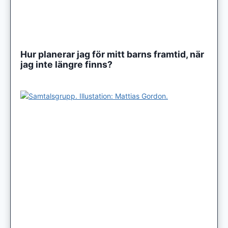
Hur planerar jag för mitt barns framtid, när
jag inte längre finns?