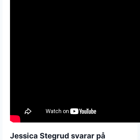
Jessica Stegrud svarar på