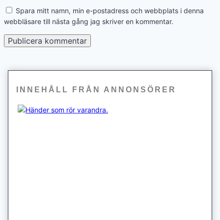
Spara mitt namn, min e-postadress och webbplats i denna
webbläsare till nästa gång jag skriver en kommentar.
INNEHÅLL FRÅN ANNONSÖRER