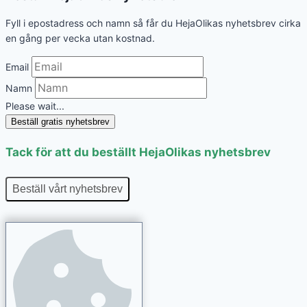
Fyll i epostadress och namn så får du HejaOlikas nyhetsbrev cirka
en gång per vecka utan kostnad.
Email
Namn
Please wait...
Beställ gratis nyhetsbrev
Tack för att du beställt HejaOlikas nyhetsbrev
Beställ vårt nyhetsbrev