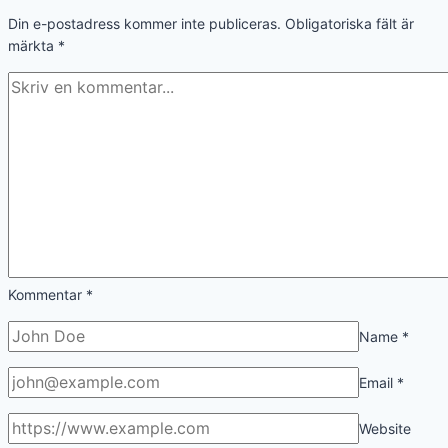
Din e-postadress kommer inte publiceras.
Obligatoriska fält är
märkta
*
Kommentar
*
Name
*
Email
*
Website