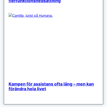
flerfunktionsnedsättning
Kampen för assistans ofta lång – men kan
förändra hela livet