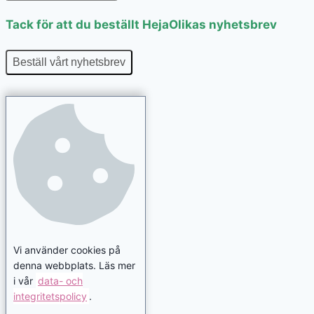
Tack för att du beställt HejaOlikas nyhetsbrev
Beställ vårt nyhetsbrev
Vi använder cookies på
denna webbplats. Läs mer
i vår
data- och
integritetspolicy
.