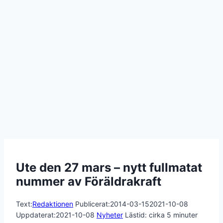
Ute den 27 mars – nytt fullmatat
nummer av Föräldrakraft
Text:
Redaktionen
Publicerat:
2014-03-15
2021-10-08
Uppdaterat:
2021-10-08
Nyheter
Lästid: cirka
5
minuter