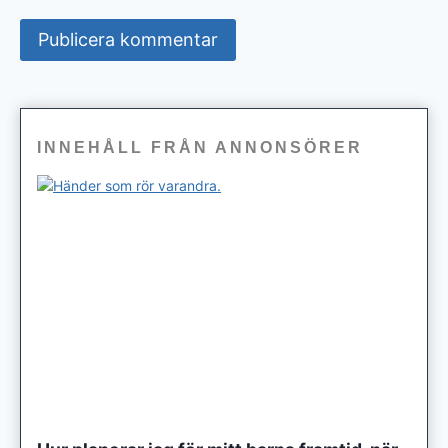
INNEHÅLL FRÅN ANNONSÖRER