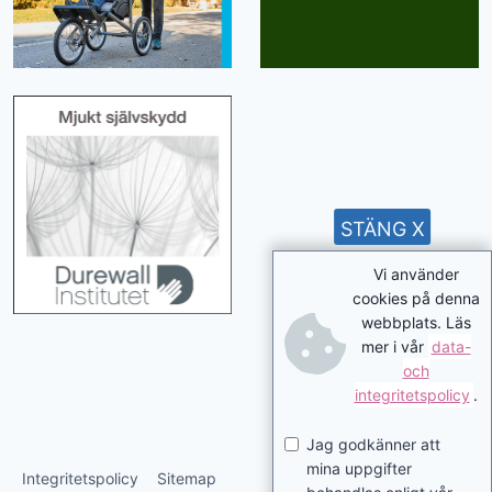
STÄNG X
Vi använder
cookies på denna
webbplats. Läs
mer i vår
data-
och
integritetspolicy
.
Jag godkänner att
mina uppgifter
Integritetspolicy
Sitemap