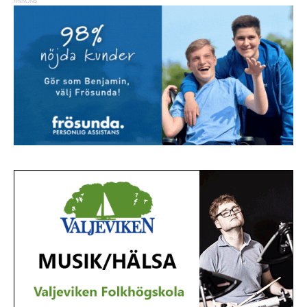
ANNONS