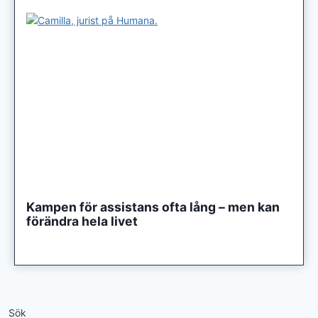
Kampen för assistans ofta lång – men kan
förändra hela livet
Sök