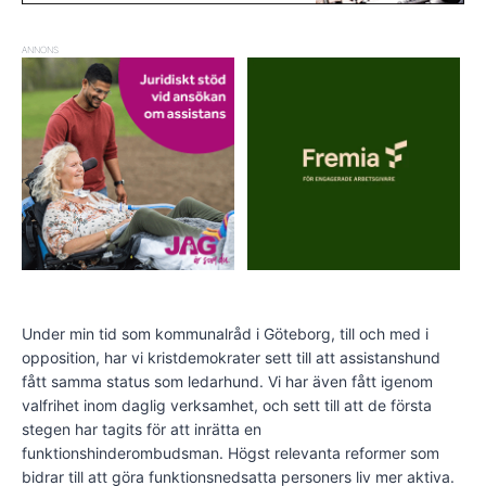
ANNONS
Under min tid som kommunalråd i Göteborg, till och med i
opposition, har vi kristdemokrater sett till att assistanshund
fått samma status som ledarhund. Vi har även fått igenom
valfrihet inom daglig verksamhet, och sett till att de första
stegen har tagits för att inrätta en
funktionshinderombudsman. Högst relevanta reformer som
bidrar till att göra funktionsnedsatta personers liv mer aktiva.