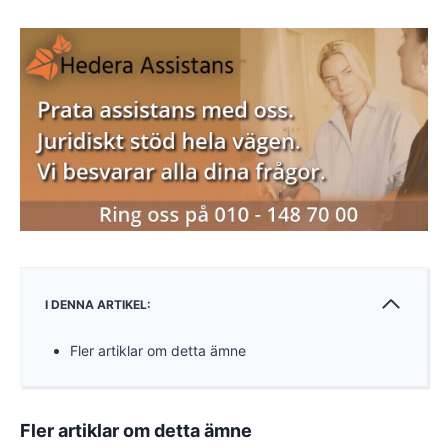
I DENNA ARTIKEL:
Fler artiklar om detta ämne
Fler artiklar om detta ämne