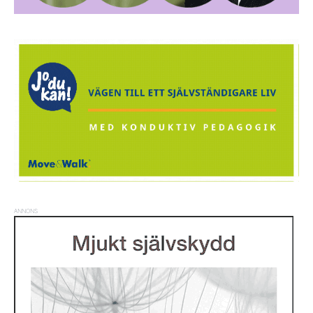
ANNONS