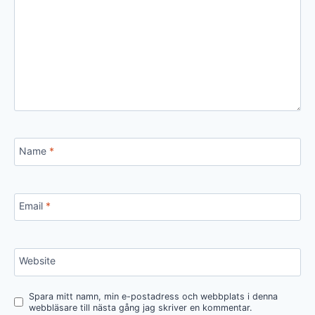
Name
*
Email
*
Website
Spara mitt namn, min e-postadress och webbplats i denna
webbläsare till nästa gång jag skriver en kommentar.