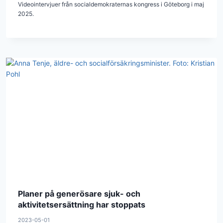
Videointervjuer från socialdemokraternas kongress i Göteborg i maj
2025.
Planer på generösare sjuk- och
aktivitetsersättning har stoppats
2023-05-01