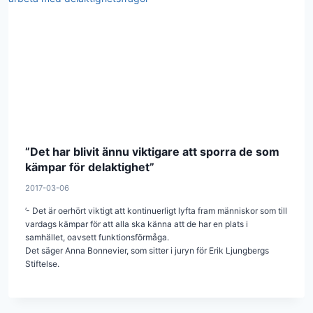
”Det har blivit ännu viktigare att sporra de som
kämpar för delaktighet”
2017-03-06
’- Det är oerhört viktigt att kontinuerligt lyfta fram människor som till
vardags kämpar för att alla ska känna att de har en plats i
samhället, oavsett funktionsförmåga.
Det säger Anna Bonnevier, som sitter i juryn för Erik Ljungbergs
Stiftelse.