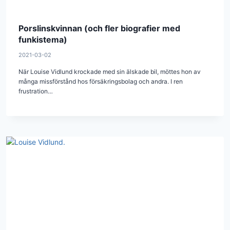
Porslinskvinnan (och fler biografier med
funkistema)
2021-03-02
När Louise Vidlund krockade med sin älskade bil, möttes hon av
många missförstånd hos försäkringsbolag och andra. I ren
frustration…