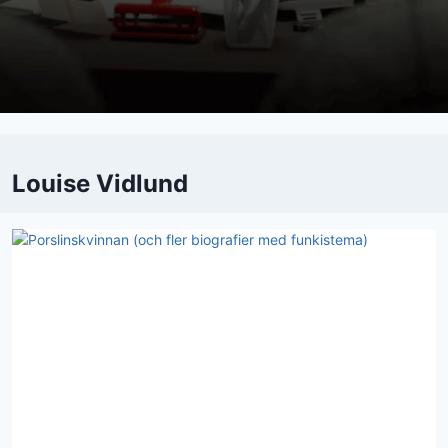
Louise Vidlund