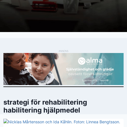
ANNONS
strategi för rehabilitering
habilitering hjälpmedel