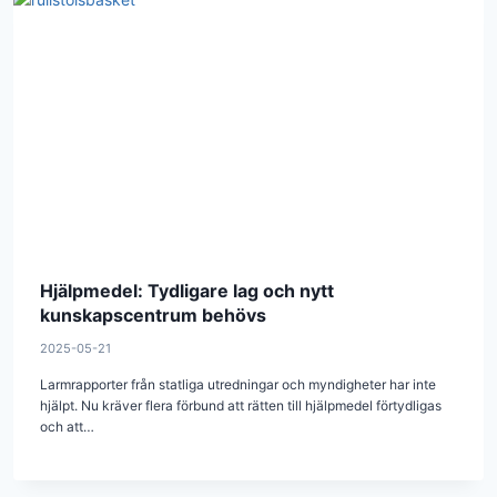
Hjälpmedel: Tydligare lag och nytt
kunskapscentrum behövs
2025-05-21
Larmrapporter från statliga utredningar och myndigheter har inte
hjälpt. Nu kräver flera förbund att rätten till hjälpmedel förtydligas
och att…