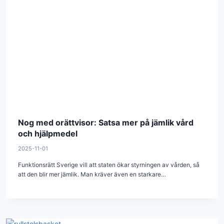
Nog med orättvisor: Satsa mer på jämlik vård
och hjälpmedel
2025-11-01
Funktionsrätt Sverige vill att staten ökar styrningen av vården, så
att den blir mer jämlik. Man kräver även en starkare…