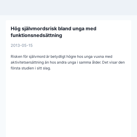
Hög självmordsrisk bland unga med
funktionsnedsättning
2013-05-15
Risken för självmord är betydligt högre hos unga vuxna med
aktivitetsersättning än hos andra unga i samma ålder. Det visar den
första studien i sitt slag.