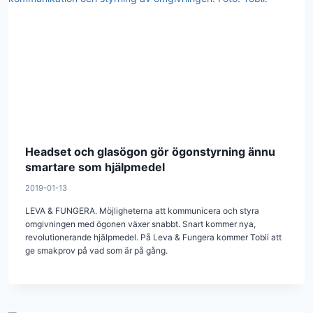
Headset och glasögon gör ögonstyrning ännu
smartare som hjälpmedel
2019-01-13
LEVA & FUNGERA. Möjligheterna att kommunicera och styra
omgivningen med ögonen växer snabbt. Snart kommer nya,
revolutionerande hjälpmedel. På Leva & Fungera kommer Tobii att
ge smakprov på vad som är på gång.