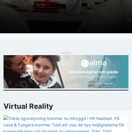
ANNONS
Virtual Reality