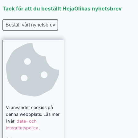
Tack för att du beställt HejaOlikas nyhetsbrev
Beställ vårt nyhetsbrev
Vi använder cookies på
denna webbplats. Läs mer
i vår
data- och
integritetspolicy
.