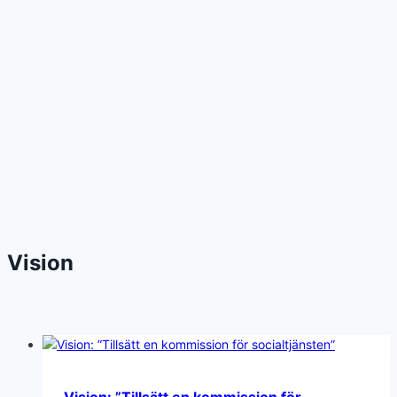
Vision