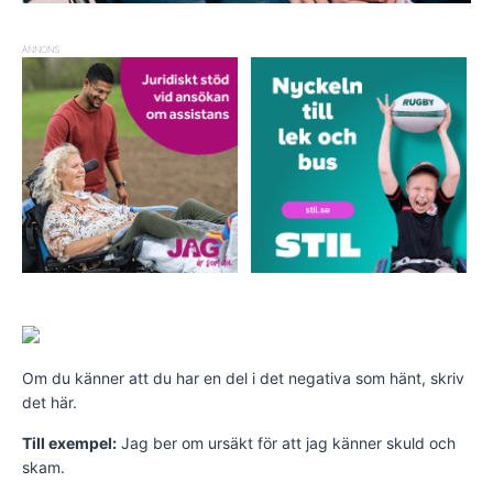
ANNONS
Om du känner att du har en del i det negativa som hänt, skriv
det här.
Till exempel:
Jag ber om ursäkt för att jag känner skuld och
skam.