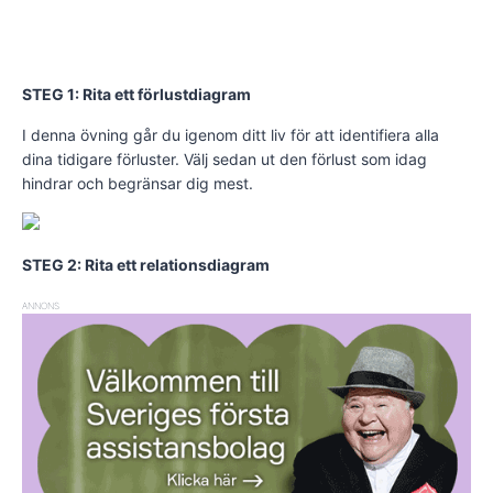
STEG 1
: Rita ett förlustdiagram
I denna övning går du igenom ditt liv för att identifiera alla
dina tidigare förluster. Välj sedan ut den förlust som idag
hindrar och begränsar dig mest.
STEG 2: Rita ett relationsdiagram
ANNONS