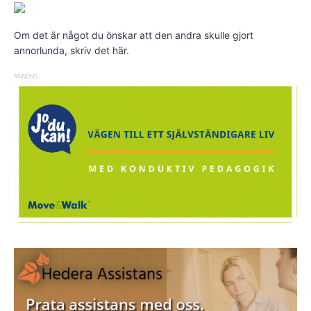
Om det är något du önskar att den andra skulle gjort
annorlunda, skriv det här.
ANNONS