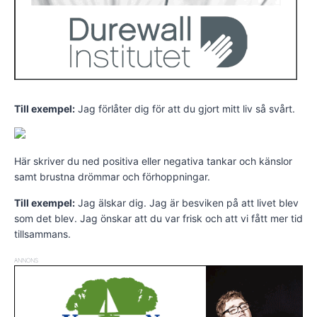
Till exempel:
Jag förlåter dig för att du gjort mitt liv så svårt.
Här skriver du ned positiva eller negativa tankar och känslor
samt brustna drömmar och förhoppningar.
Till exempel:
Jag älskar dig. Jag är besviken på att livet blev
som det blev. Jag önskar att du var frisk och att vi fått mer tid
tillsammans.
ANNONS