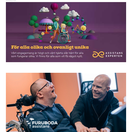
ANNONS