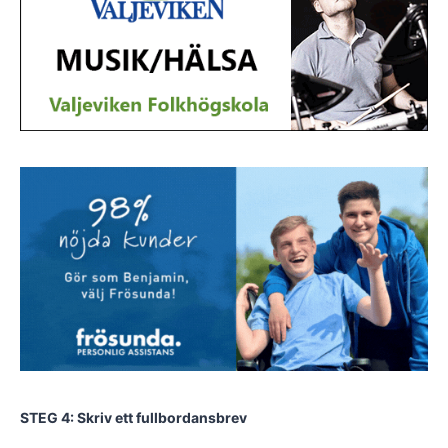
STEG 4: Skriv ett fullbordansbrev