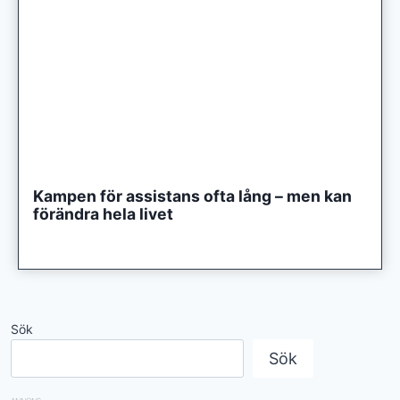
Kampen för assistans ofta lång – men kan
förändra hela livet
Sök
Sök