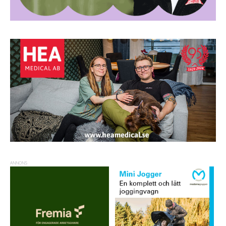
ANNONS