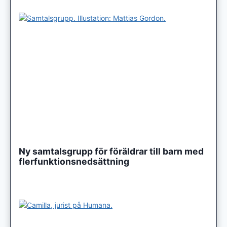
Ny samtalsgrupp för föräldrar till barn med
flerfunktionsnedsättning