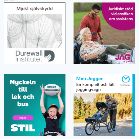
ANNONS