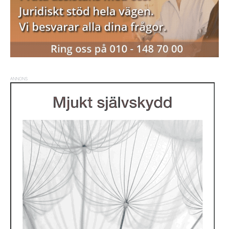
ANNONS