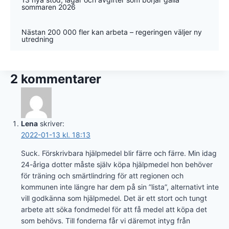
sommaren 2026
Nästan 200 000 fler kan arbeta – regeringen väljer ny
utredning
2 kommentarer
Lena
skriver:
2022-01-13 kl. 18:13
Suck. Förskrivbara hjälpmedel blir färre och färre. Min idag
24-åriga dotter måste själv köpa hjälpmedel hon behöver
för träning och smärtlindring för att regionen och
kommunen inte längre har dem på sin ”lista”, alternativt inte
vill godkänna som hjälpmedel. Det är ett stort och tungt
arbete att söka fondmedel för att få medel att köpa det
som behövs. Till fonderna får vi däremot intyg från