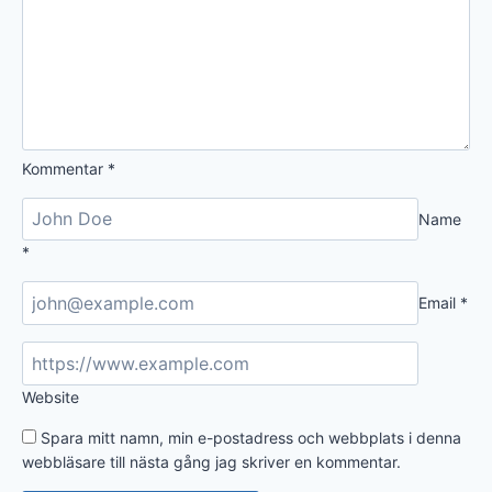
Kommentar
*
Name
*
Email
*
Website
Spara mitt namn, min e-postadress och webbplats i denna
webbläsare till nästa gång jag skriver en kommentar.