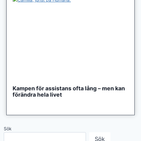
Kampen för assistans ofta lång – men kan
förändra hela livet
Sök
Sök