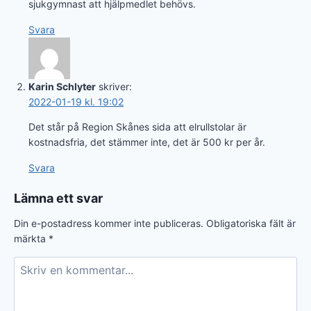
sjukgymnast att hjälpmedlet behövs.
Svara
Karin Schlyter
skriver:
2022-01-19 kl. 19:02
Det står på Region Skånes sida att elrullstolar är
kostnadsfria, det stämmer inte, det är 500 kr per år.
Svara
Lämna ett svar
Din e-postadress kommer inte publiceras.
Obligatoriska fält är
märkta
*