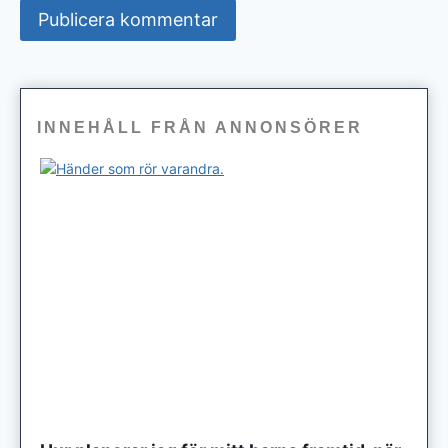
INNEHÅLL FRÅN ANNONSÖRER