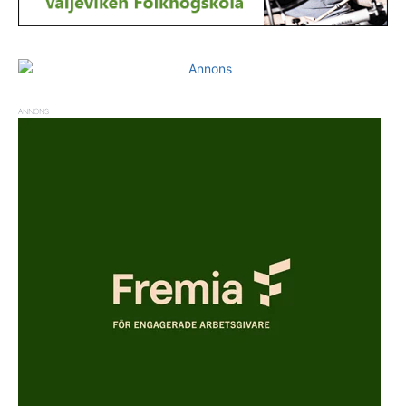
ANNONS