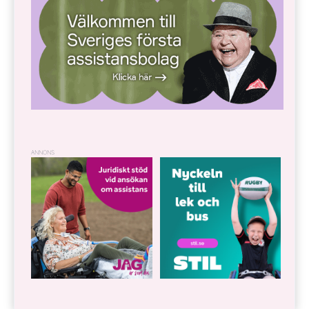
ANNONS