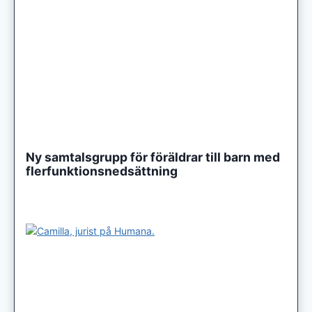
Ny samtalsgrupp för föräldrar till barn med
flerfunktionsnedsättning