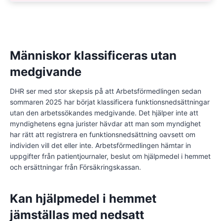
Människor klassificeras utan
medgivande
DHR ser med stor skepsis på att Arbetsförmedlingen sedan
sommaren 2025 har börjat klassificera funktionsnedsättningar
utan den arbetssökandes medgivande. Det hjälper inte att
myndighetens egna jurister hävdar att man som myndighet
har rätt att registrera en funktionsnedsättning oavsett om
individen vill det eller inte. Arbetsförmedlingen hämtar in
uppgifter från patientjournaler, beslut om hjälpmedel i hemmet
och ersättningar från Försäkringskassan.
Kan hjälpmedel i hemmet
jämställas med nedsatt