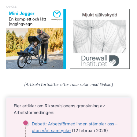
ANNONS
[Artikeln fortsätter efter rosa rutan med länkar.]
Fler artiklar om Riksrevisionens granskning av
Arbetsförmedlingen:
Debatt: Arbetsförmedlingen stämplar oss –
utan vårt samtycke
(12 februari 2026)