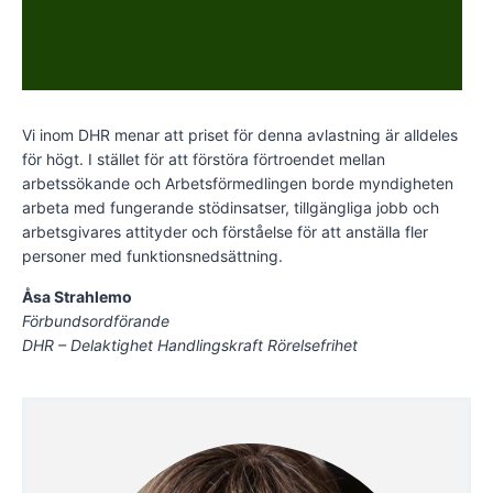
Vi inom DHR menar att priset för denna avlastning är alldeles
för högt. I stället för att förstöra förtroendet mellan
arbetssökande och Arbetsförmedlingen borde myndigheten
arbeta med fungerande stödinsatser, tillgängliga jobb och
arbetsgivares attityder och förståelse för att anställa fler
personer med funktionsnedsättning.
Åsa Strahlemo
Förbundsordförande
DHR – Delaktighet Handlingskraft Rörelsefrihet