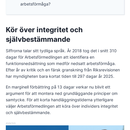
arbetsförmåga?
Kör över integritet och
självbestämmande
Siffrorna talar sitt tydliga språk. År 2018 tog det i snitt 310
dagar för Arbetsförmedlingen att identifiera en
funktionsnedsättning som medför nedsatt arbetsförmåga.
Efter år av kritik och en färsk granskning från Riksrevisionen
har myndigheten bara kortat tiden till 297 dagar år 2025.
En marginell förbättring på 13 dagar verkar nu blivit ett
argument för att montera ned grundläggande principer om
samtycke. För att korta handläggningstiderna ytterligare
väljer Arbetsförmedlingen att köra över individers integritet
och självbestämmande.
ANNONS