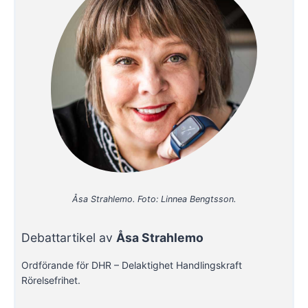
Åsa Strahlemo. Foto: Linnea Bengtsson.
Debattartikel av
Åsa Strahlemo
Ordförande för DHR – Delaktighet Handlingskraft
Rörelsefrihet.